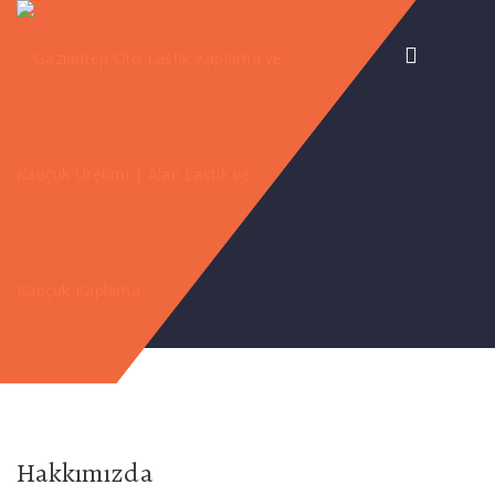
Hakkımızda