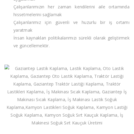
Çalışanlarımızın her zaman kendilerini aile ortamında
hissetmelerini sağlamak
Çalışanlarımız için güvenli ve huzurlu bir iş ortamı
yaratmak
İnsan kaynakları politikalarımızı sürekli olarak geliştirmek
ve güncellemektir.