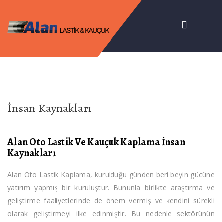
İnsan Kaynakları
Alan Oto Lastik Ve Kauçuk Kaplama İnsan
Kaynakları
Alan Oto Lastik Kaplama, kurulduğu günden beri beyin gücüne
yatırım yapmış bir kuruluştur. Bununla birlikte araştırma ve
geliştirme faaliyetlerinde de önem vermiş ve kendini sürekli
olarak geliştirmeyi ilke edinmiştir. Bu nedenle sektörünün