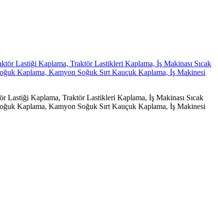
r Lastiği Kaplama, Traktör Lastikleri Kaplama, İş Makinası Sıcak
 Soğuk Kaplama, Kamyon Soğuk Sırt Kauçuk Kaplama, İş Makinesi