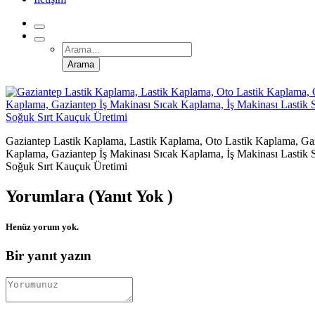
Arama
for:
Gaziantep Lastik Kaplama, Lastik Kaplama, Oto Lastik Kaplama, Gazi
Kaplama, Gaziantep İş Makinası Sıcak Kaplama, İş Makinası Last
Soğuk Sırt Kauçuk Üretimi
Yorumlara (Yanıt Yok )
Henüz yorum yok.
Bir yanıt yazın