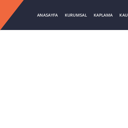
ANASAYFA
KURUMSAL
KAPLAMA
KAU