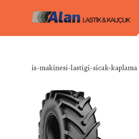
is-makinesi-lastigi-sicak-kaplama