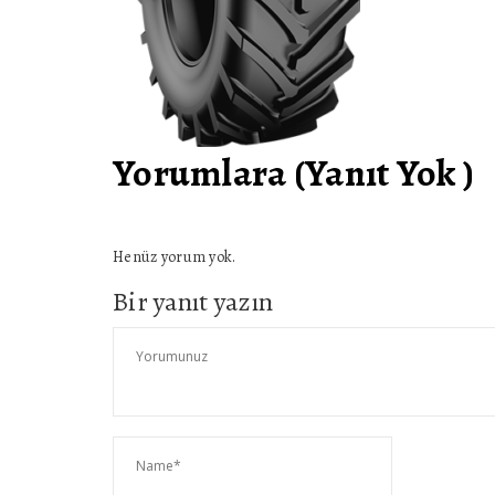
Yorumlara (Yanıt Yok )
Henüz yorum yok.
Bir yanıt yazın