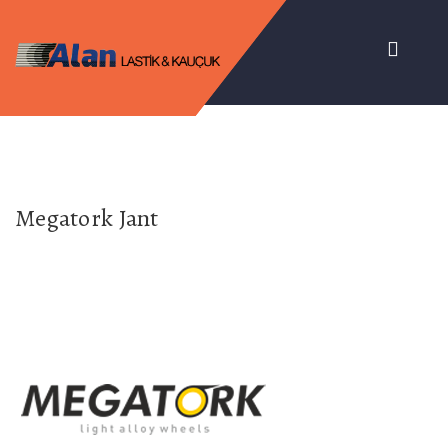
Megatork Jant