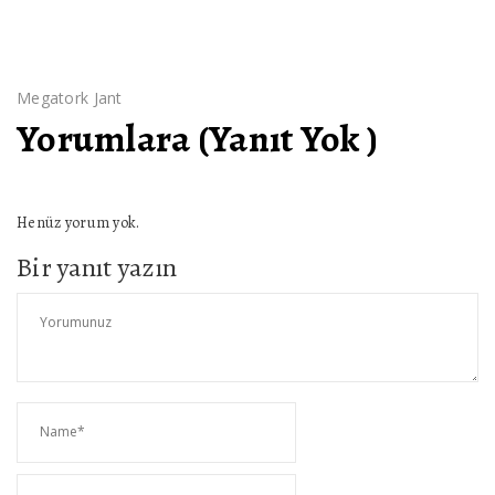
Megatork Jant
Yorumlara (Yanıt Yok )
Henüz yorum yok.
Bir yanıt yazın