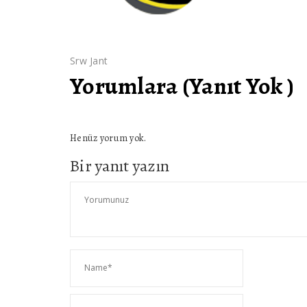
Srw Jant
Yorumlara (Yanıt Yok )
Henüz yorum yok.
Bir yanıt yazın