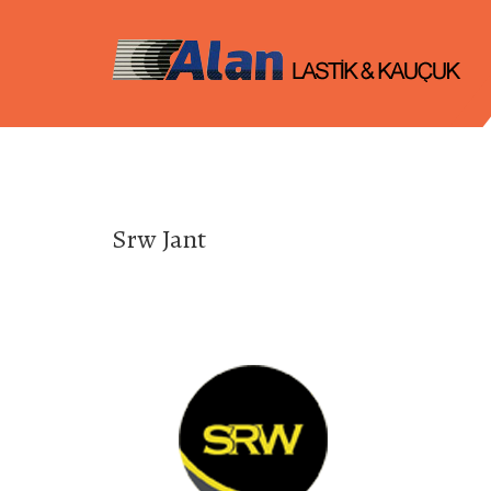
Srw Jant