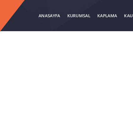
ANASAYFA
KURUMSAL
KAPLAMA
KAU