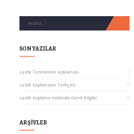
Arama
for:
SON YAZILAR
Lastik Terimlerinin Açıklaması
Lastik Kaplamanın Tarihçesi
Lastik Kaplama Hakkında Genel Bilgiler
ARŞIVLER