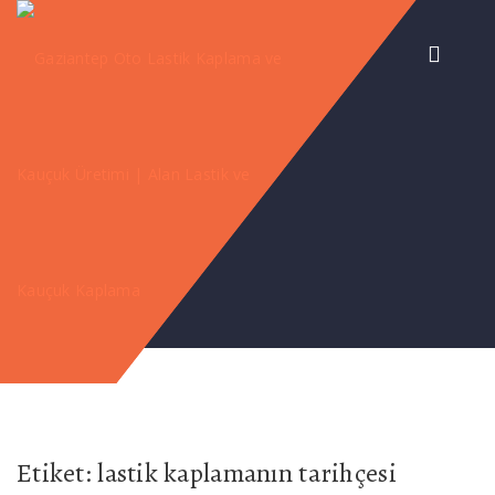
Etiket:
lastik kaplamanın tarihçesi