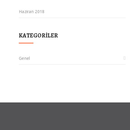
Haziran 2018
KATEGORILER
Genel