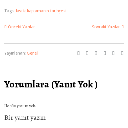
Tags:
lastik kaplamanın tarihçesi
Önceki Yazılar
Sonraki Yazılar
Yayınlanan:
Genel
Yorumlara (Yanıt Yok )
Henüz yorum yok.
Bir yanıt yazın