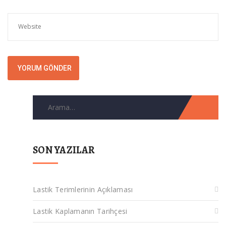
Arama
for:
SON YAZILAR
Lastik Terimlerinin Açıklaması
Lastik Kaplamanın Tarihçesi