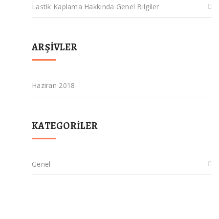
Lastik Kaplama Hakkında Genel Bilgiler
ARŞIVLER
Haziran 2018
KATEGORILER
Genel