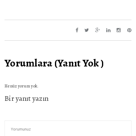
Yorumlara (Yanıt Yok )
Henüz yorum yok.
Bir yanıt yazın