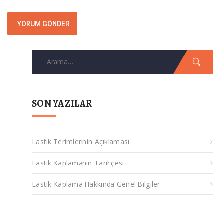
Arama
for:
SON YAZILAR
Lastik Terimlerinin Açıklaması
Lastik Kaplamanın Tarihçesi
Lastik Kaplama Hakkında Genel Bilgiler