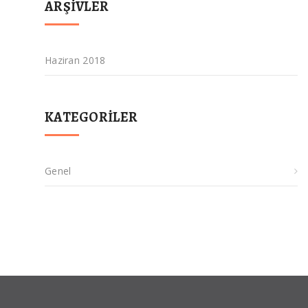
ARŞIVLER
Haziran 2018
KATEGORILER
Genel