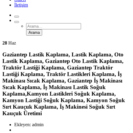
İletişim
Arama
for:
28
Haz
Gaziantep Lastik Kaplama, Lastik Kaplama, Oto
Lastik Kaplama, Gaziantep Oto Lastik Kaplama,
Traktör Lastiği Kaplama, Gaziantep Traktör
Lastiği Kaplama, Traktör Lastikleri Kaplama, İş
Makinası Sıcak Kaplama, Gaziantep İş Makinası
Sıcak Kaplama, İş Makinası Lastik Soğuk
Kaplama,Kamyon Lastikleri Soğuk Kaplama,
Kamyon Lastiği Soğuk Kaplama, Kamyon Soğuk
Sırt Kauçuk Kaplama, İş Makinesi Soğuk Sırt
Kauçuk Üretimi
Ekleyen: admin