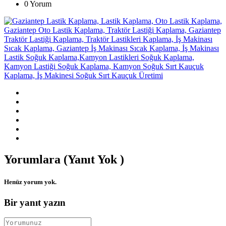
0 Yorum
Yorumlara (Yanıt Yok )
Henüz yorum yok.
Bir yanıt yazın