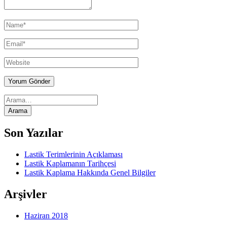
Arama
for:
Son Yazılar
Lastik Terimlerinin Açıklaması
Lastik Kaplamanın Tarihçesi
Lastik Kaplama Hakkında Genel Bilgiler
Arşivler
Haziran 2018