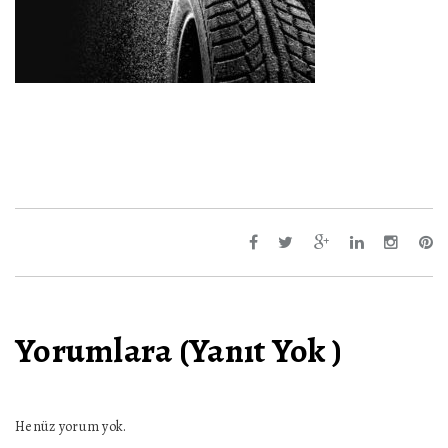
Yorumlara (Yanıt Yok )
Henüz yorum yok.