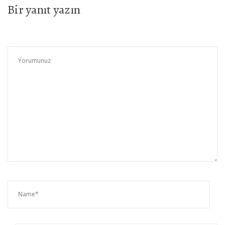
Bir yanıt yazın