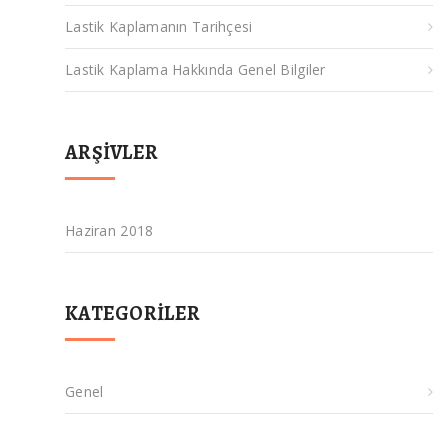
Lastik Kaplamanın Tarihçesi
Lastik Kaplama Hakkında Genel Bilgiler
ARŞIVLER
Haziran 2018
KATEGORILER
Genel