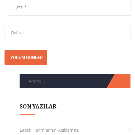
Arama
for:
SON YAZILAR
Lastik Terimlerinin Açıklaması